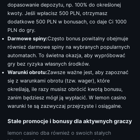
dopasowanie depozytu, np. 100% do określonej
kwoty. Jeśli wpłacisz 500 PLN, otrzymasz
dodatkowe 500 PLN w bonusach, co daje Ci 1000
PLN do gry.
Darmowe spiny:
Często bonus powitalny obejmuje
również darmowe spiny na wybranych popularnych
automatach. To świetna okazja, aby wypróbować
gry bez ryzyka własnych środków.
Warunki obrotu:
Zawsze ważne jest, aby zapoznać
się z warunkami obrotu (tzw. wager), które
określają, ile razy musisz obrócić kwotą bonusu,
zanim będziesz mógł ją wypłacić. W lemon casino
warunki te są zazwyczaj przejrzyste i osiągalne.
Stałe promocje i bonusy dla aktywnych graczy
lemon casino dba również o swoich stałych