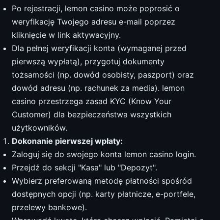
Po rejestracji, lemon casino może poprosić o
weryfikację Twojego adresu e-mail poprzez
kliknięcie w link aktywacyjny.
Dla pełnej weryfikacji konta (wymaganej przed
pierwszą wypłatą), przygotuj dokumenty
tożsamości (np. dowód osobisty, paszport) oraz
dowód adresu (np. rachunek za media). lemon
casino przestrzega zasad KYC (Know Your
Customer) dla bezpieczeństwa wszystkich
użytkowników.
Dokonanie pierwszej wpłaty:
Zaloguj się do swojego konta lemon casino login.
Przejdź do sekcji "Kasa" lub "Depozyt".
Wybierz preferowaną metodę płatności spośród
dostępnych opcji (np. karty płatnicze, e-portfele,
przelewy bankowe).