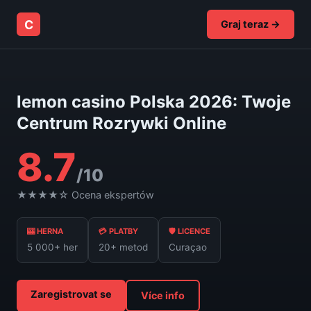
C
Graj teraz →
lemon casino Polska 2026: Twoje
Centrum Rozrywki Online
8.7
/10
★★★★☆ Ocena ekspertów
🎰 HERNA
💳 PLATBY
🛡 LICENCE
5 000+ her
20+ metod
Curaçao
Zaregistrovat se
Více info