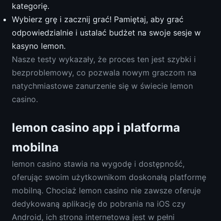
kategorię.
Wybierz grę i zacznij grać! Pamiętaj, aby grać
odpowiedzialnie i ustalać budżet na swoje sesje w
kasyno lemon.
Nasze testy wykazały, że proces ten jest szybki i
bezproblemowy, co pozwala nowym graczom na
natychmiastowe zanurzenie się w świecie lemon
casino.
lemon casino app i platforma
mobilna
lemon casino stawia na wygodę i dostępność,
oferując swoim użytkownikom doskonałą platformę
mobilną. Chociaż lemon casino nie zawsze oferuje
dedykowaną aplikację do pobrania na iOS czy
Android, ich strona internetowa jest w pełni