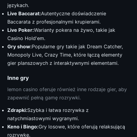
językach.
Live Baccarat:
Autentyczne doświadczenie
Baccarata z profesjonalnymi krupierami.
Live Poker:
Warianty pokera na żywo, takie jak
Casino Hold'em.
Gry show:
Popularne gry takie jak Dream Catcher,
Monopoly Live, Crazy Time, które łączą elementy
gier planszowych z interaktywnymi elementami.
Inne gry
lemon casino oferuje również inne rodzaje gier, aby
zapewnić pełną gamę rozrywki.
Zdrapki:
Szybka i łatwa rozrywka z
natychmiastowymi wygranymi.
Keno i Bingo:
Gry losowe, które oferują relaksującą
rozrywkę.