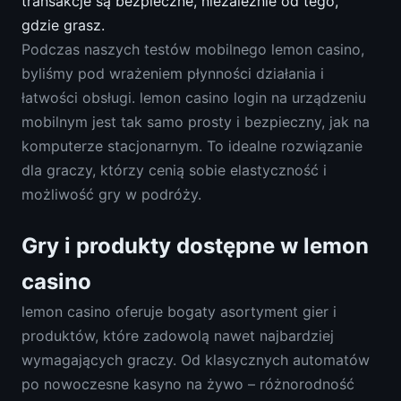
transakcje są bezpieczne, niezależnie od tego,
gdzie grasz.
Podczas naszych testów mobilnego lemon casino,
byliśmy pod wrażeniem płynności działania i
łatwości obsługi. lemon casino login na urządzeniu
mobilnym jest tak samo prosty i bezpieczny, jak na
komputerze stacjonarnym. To idealne rozwiązanie
dla graczy, którzy cenią sobie elastyczność i
możliwość gry w podróży.
Gry i produkty dostępne w lemon
casino
lemon casino oferuje bogaty asortyment gier i
produktów, które zadowolą nawet najbardziej
wymagających graczy. Od klasycznych automatów
po nowoczesne kasyno na żywo – różnorodność