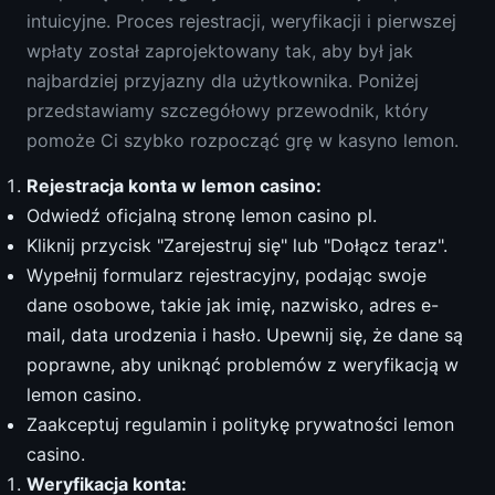
intuicyjne. Proces rejestracji, weryfikacji i pierwszej
wpłaty został zaprojektowany tak, aby był jak
najbardziej przyjazny dla użytkownika. Poniżej
przedstawiamy szczegółowy przewodnik, który
pomoże Ci szybko rozpocząć grę w kasyno lemon.
Rejestracja konta w lemon casino:
Odwiedź oficjalną stronę lemon casino pl.
Kliknij przycisk "Zarejestruj się" lub "Dołącz teraz".
Wypełnij formularz rejestracyjny, podając swoje
dane osobowe, takie jak imię, nazwisko, adres e-
mail, data urodzenia i hasło. Upewnij się, że dane są
poprawne, aby uniknąć problemów z weryfikacją w
lemon casino.
Zaakceptuj regulamin i politykę prywatności lemon
casino.
Weryfikacja konta: