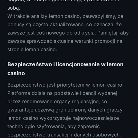
sobą.
W trakcie analizy lemon casino, zauważyliśmy, że
bonusy są często aktualizowane, co oznacza, że
zawsze jest coś nowego do odkrycia. Pamiętaj, aby
zawsze sprawdzać aktualne warunki promocji na
stronie lemon casino.
Bezpieczeństwo i licencjonowanie w lemon
casino
Bezpieczeństwo jest priorytetem w lemon casino.
Platforma działa na podstawie licencji wydanej
przez renomowane organy regulacyjne, co
gwarantuje uczciwą grę i ochronę danych graczy.
lemon casino wykorzystuje najnowocześniejsze
technologie szyfrowania, aby zapewnić
bezpieczeństwo transakcji i danych osobowych.