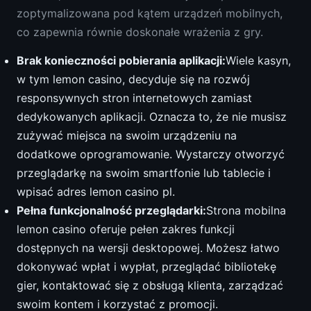
zoptymalizowana pod kątem urządzeń mobilnych,
co zapewnia równie doskonałe wrażenia z gry.
Brak konieczności pobierania aplikacji:
Wiele kasyn,
w tym lemon casino, decyduje się na rozwój
responsywnych stron internetowych zamiast
dedykowanych aplikacji. Oznacza to, że nie musisz
zużywać miejsca na swoim urządzeniu na
dodatkowe oprogramowanie. Wystarczy otworzyć
przeglądarkę na swoim smartfonie lub tablecie i
wpisać adres lemon casino pl.
Pełna funkcjonalność przeglądarki:
Strona mobilna
lemon casino oferuje pełen zakres funkcji
dostępnych na wersji desktopowej. Możesz łatwo
dokonywać wpłat i wypłat, przeglądać bibliotekę
gier, kontaktować się z obsługą klienta, zarządzać
swoim kontem i korzystać z promocji.