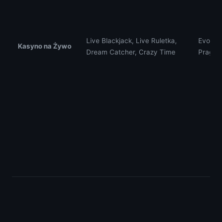
Live Blackjack, Live Ruletka,
Evoluti
Kasyno na Żywo
Dream Catcher, Crazy Time
Pragmat