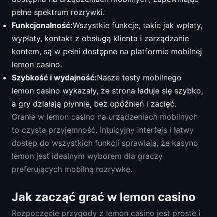
pełne spektrum rozrywki.
Funkcjonalność:
Wszystkie funkcje, takie jak wpłaty,
wypłaty, kontakt z obsługą klienta i zarządzanie
kontem, są w pełni dostępne na platformie mobilnej
lemon casino.
Szybkość i wydajność:
Nasze testy mobilnego
lemon casino wykazały, że strona ładuje się szybko,
a gry działają płynnie, bez opóźnień i zacięć.
Granie w lemon casino na urządzeniach mobilnych
to czysta przyjemność. Intuicyjny interfejs i łatwy
dostęp do wszystkich funkcji sprawiają, że kasyno
lemon jest idealnym wyborem dla graczy
preferujących mobilną rozrywkę.
Jak zacząć grać w lemon casino
Rozpoczęcie przygody z lemon casino jest proste i