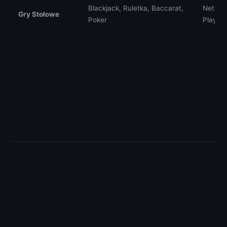
Blackjack, Ruletka, Baccarat,
NetEnt
Gry Stołowe
Poker
Play'n