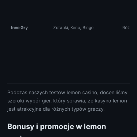
Inne Gry
Zdrapki, Keno, Bingo
Różni 
Podczas naszych testów lemon casino, doceniliśmy
szeroki wybór gier, który sprawia, że kasyno lemon
jest atrakcyjne dla różnych typów graczy.
Bonusy i promocje w lemon