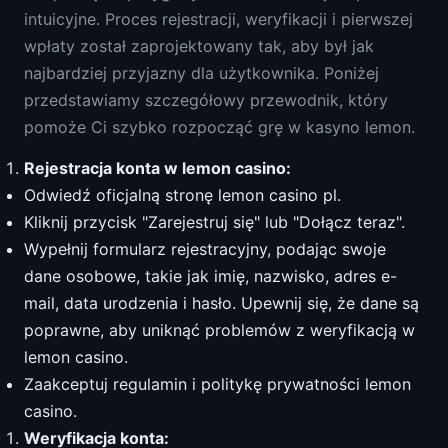
intuicyjne. Proces rejestracji, weryfikacji i pierwszej
wpłaty został zaprojektowany tak, aby był jak
najbardziej przyjazny dla użytkownika. Poniżej
przedstawiamy szczegółowy przewodnik, który
pomoże Ci szybko rozpocząć grę w kasyno lemon.
Rejestracja konta w lemon casino:
Odwiedź oficjalną stronę lemon casino pl.
Kliknij przycisk "Zarejestruj się" lub "Dołącz teraz".
Wypełnij formularz rejestracyjny, podając swoje
dane osobowe, takie jak imię, nazwisko, adres e-
mail, data urodzenia i hasło. Upewnij się, że dane są
poprawne, aby uniknąć problemów z weryfikacją w
lemon casino.
Zaakceptuj regulamin i politykę prywatności lemon
casino.
Weryfikacja konta: