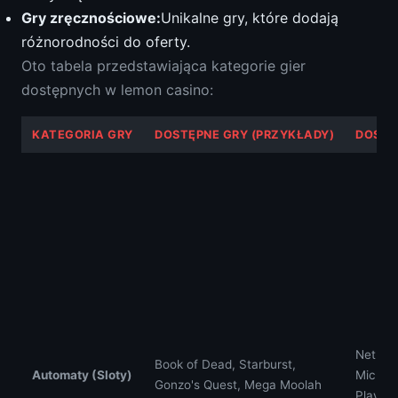
Gry zręcznościowe:
Unikalne gry, które dodają
różnorodności do oferty.
Oto tabela przedstawiająca kategorie gier
dostępnych w lemon casino:
KATEGORIA GRY
DOSTĘPNE GRY (PRZYKŁADY)
DOSTA
NetEnt,
Book of Dead, Starburst,
Automaty (Sloty)
Microg
Gonzo's Quest, Mega Moolah
Play