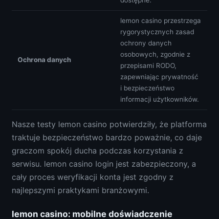
dostępne.
lemon casino przestrzega
rygorystycznych zasad
ochrony danych
osobowych, zgodnie z
Ochrona danych
przepisami RODO,
zapewniając prywatność
i bezpieczeństwo
informacji użytkowników.
Nasze testy lemon casino potwierdziły, że platforma
traktuje bezpieczeństwo bardzo poważnie, co daje
graczom spokój ducha podczas korzystania z
serwisu. lemon casino login jest zabezpieczony, a
cały proces weryfikacji konta jest zgodny z
najlepszymi praktykami branżowymi.
lemon casino: mobilne doświadczenie