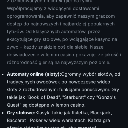
zróżnicowanych bibliotek gier na rynku.
Współpracujemy z wiodącymi dostawcami
oprogramowania, aby zapewnić naszym graczom
dostęp do najnowszych i najbardziej popularnych
tytułów. Od klasycznych automatów, przez
ekscytujące gry stołowe, po wciągające kasyno na
żywo – każdy znajdzie coś dla siebie. Nasze
doświadczenie w lemon casino pokazuje, że jakość i
różnorodność gier są na najwyższym poziomie.
Automaty online (sloty):
Ogromny wybór slotów, od
tradycyjnych owocówek po nowoczesne wideo
sloty z rozbudowanymi funkcjami bonusowymi. Gry
takie jak "Book of Dead", "Starburst" czy "Gonzo's
Quest" są dostępne w lemon casino.
Gry stołowe:
Klasyki takie jak Ruletka, Blackjack,
Baccarat i Poker w wielu wariantach. Każda gra