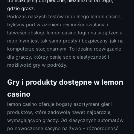
transakcje są bezpieczne, niezależnie od tego,
gdzie grasz.
Podczas naszych testów mobilnego lemon casino,
byliśmy pod wrażeniem płynności działania i
łatwości obsługi. lemon casino login na urządzeniu
mobilnym jest tak samo prosty i bezpieczny, jak na
komputerze stacjonarnym. To idealne rozwiązanie
dla graczy, którzy cenią sobie elastyczność i
możliwość gry w podróży.
Gry i produkty dostępne w lemon
casino
lemon casino oferuje bogaty asortyment gier i
produktów, które zadowolą nawet najbardziej
wymagających graczy. Od klasycznych automatów
po nowoczesne kasyno na żywo – różnorodność