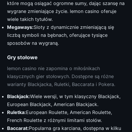
które mogą osiągać ogromne sumy, dając szansę na
wygrane zmieniające życie. lemon casino oferuje
wiele takich tytułów.
Megaways:
Sloty z dynamicznie zmieniającą się
liczbą symboli na bębnach, oferujące tysiące
sposobów na wygraną.
Gry stołowe
lemon casino nie zapomina o miłośnikach
klasycznych gier stołowych. Dostępne są różne
warianty Blackjacka, Ruletki, Baccarata i Pokera.
Blackjack:
Wiele wersji, w tym klasyczny Blackjack,
European Blackjack, American Blackjack.
Ruletka:
European Roulette, American Roulette,
French Roulette z różnymi limitami stołów.
Baccarat:
Popularna gra karciana, dostępna w kilku