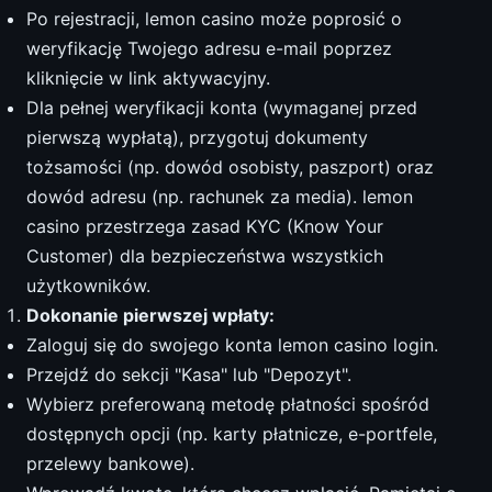
Po rejestracji, lemon casino może poprosić o
weryfikację Twojego adresu e-mail poprzez
kliknięcie w link aktywacyjny.
Dla pełnej weryfikacji konta (wymaganej przed
pierwszą wypłatą), przygotuj dokumenty
tożsamości (np. dowód osobisty, paszport) oraz
dowód adresu (np. rachunek za media). lemon
casino przestrzega zasad KYC (Know Your
Customer) dla bezpieczeństwa wszystkich
użytkowników.
Dokonanie pierwszej wpłaty:
Zaloguj się do swojego konta lemon casino login.
Przejdź do sekcji "Kasa" lub "Depozyt".
Wybierz preferowaną metodę płatności spośród
dostępnych opcji (np. karty płatnicze, e-portfele,
przelewy bankowe).