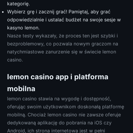
kategorię.
Wybierz grę i zacznij grać! Pamiętaj, aby grać
odpowiedzialnie i ustalać budżet na swoje sesje w
kasyno lemon.
Nasze testy wykazały, że proces ten jest szybki i
bezproblemowy, co pozwala nowym graczom na
natychmiastowe zanurzenie się w świecie lemon
casino.
lemon casino app i platforma
mobilna
lemon casino stawia na wygodę i dostępność,
oferując swoim użytkownikom doskonałą platformę
mobilną. Chociaż lemon casino nie zawsze oferuje
dedykowaną aplikację do pobrania na iOS czy
Android, ich strona internetowa jest w pełni