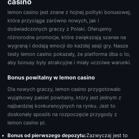
casino
lemon casino jest znane z hojnej polityki bonusowej,
która przyciąga zarówno nowych, jak i
doświadczonych graczy z Polski. Oferujemy
różnorodne promocje, które zwiększają szanse na
wygraną i dodają emocji do każdej sesji gry. Nasze
testy lemon casino pokazały, że platforma dba o to,
aby bonusy były atrakcyjne i miały uczciwe warunki.
Bonus powitalny w lemon casino
Dla nowych graczy, lemon casino przygotowało
wyjątkowy pakiet powitalny, który jest jednym z
najbardziej konkurencyjnych na rynku. Jest to
doskonały sposób na rozpoczęcie przygody z
lemon casino pl.
Bonus od pierwszego depozytu:
Zazwyczaj jest to