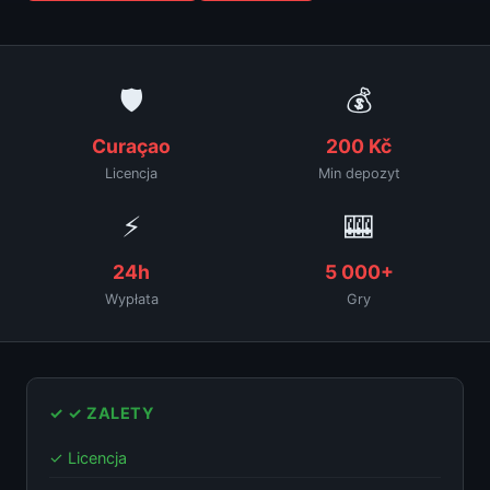
🛡
💰
Curaçao
200 Kč
Licencja
Min depozyt
⚡
🎰
24h
5 000+
Wypłata
Gry
✓ ✓ ZALETY
✓ Licencja